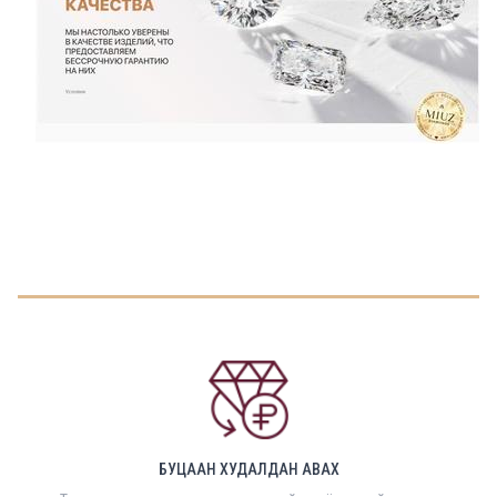
БУЦААН ХУДАЛДАН АВАХ