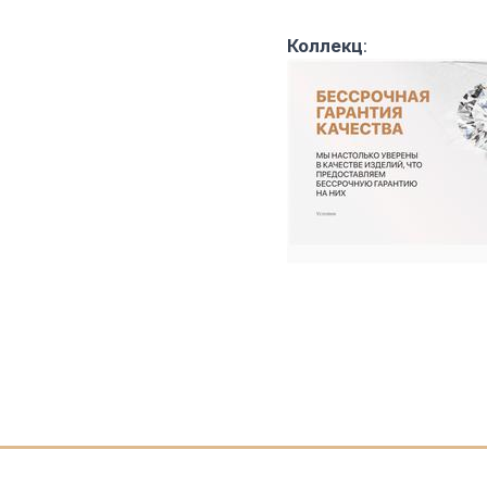
Коллекц